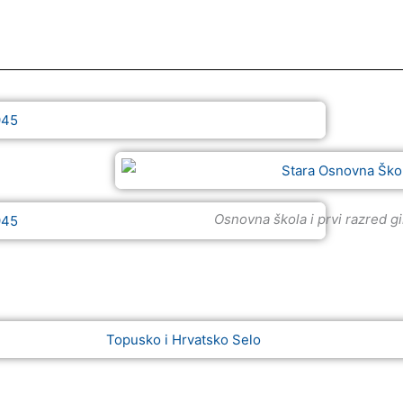
Osnovna škola i prvi razred 