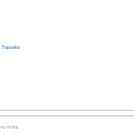
no hrlila