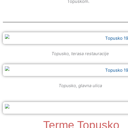
Topuskom.
Topusko, terasa restauracije
Topusko, glavna ulica
Terme Topusko