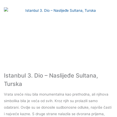
Istanbul 3. Dio – Naslijeđe Sultana,
Turska
Vrata sreće nisu bila monumentalna kao prethodna, ali njihova
simbolika bila je veća od svih. Kroz njih su prolazili samo
odabrani. Ovdje su se donosile sudbonosne odluke, najviše časti
i najveće kazne. S druge strane nalazila se dvorana prijema,