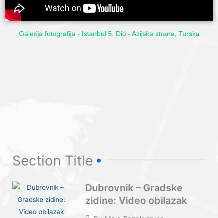
Galerija fotografija - Istanbul 5. Dio - Azijska strana, Turska
Section Title
Dubrovnik – Gradske
zidine: Video obilazak