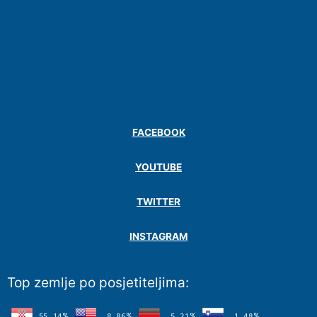
FACEBOOK
YOUTUBE
TWITTER
INSTAGRAM
Top zemlje po posjetiteljima: