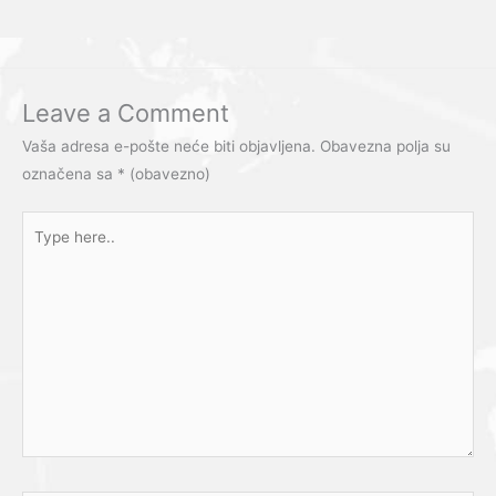
Leave a Comment
Vaša adresa e-pošte neće biti objavljena.
Obavezna polja su
označena sa
* (obavezno)
Type
here..