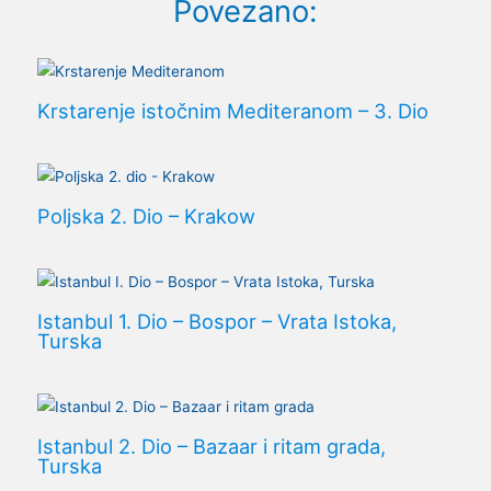
Povezano:
Krstarenje istočnim Mediteranom – 3. Dio
Poljska 2. Dio – Krakow
Istanbul 1. Dio – Bospor – Vrata Istoka,
Turska
Istanbul 2. Dio – Bazaar i ritam grada,
Turska