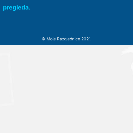
pregleda.
©
Moje Razglednice 2021.