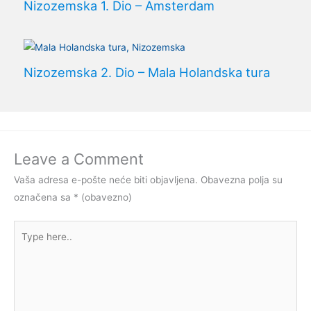
Nizozemska 1. Dio – Amsterdam
Nizozemska 2. Dio – Mala Holandska tura
Leave a Comment
Vaša adresa e-pošte neće biti objavljena.
Obavezna polja su
označena sa
* (obavezno)
Type
here..