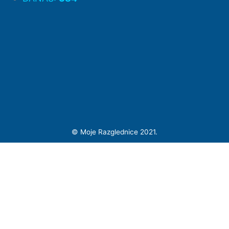
©
Moje Razglednice 2021.