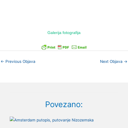
Galerija fotografija
←
Previous Objava
Next Objava
→
Povezano: