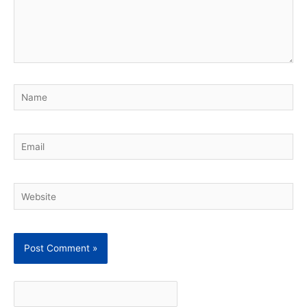
Name
Email
Website