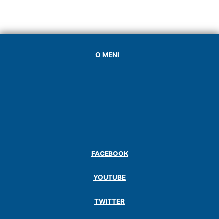
O MENI
FACEBOOK
YOUTUBE
TWITTER