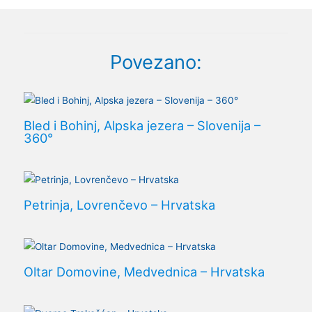
Povezano:
Bled i Bohinj, Alpska jezera – Slovenija –
360°
Petrinja, Lovrenčevo – Hrvatska
Oltar Domovine, Medvednica – Hrvatska