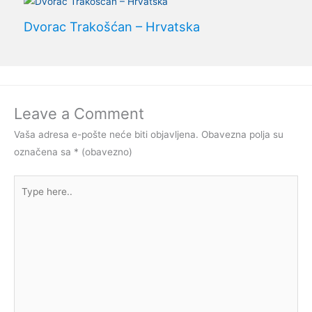
Dvorac Trakošćan – Hrvatska
Leave a Comment
Vaša adresa e-pošte neće biti objavljena.
Obavezna polja su
označena sa
* (obavezno)
Type
here..