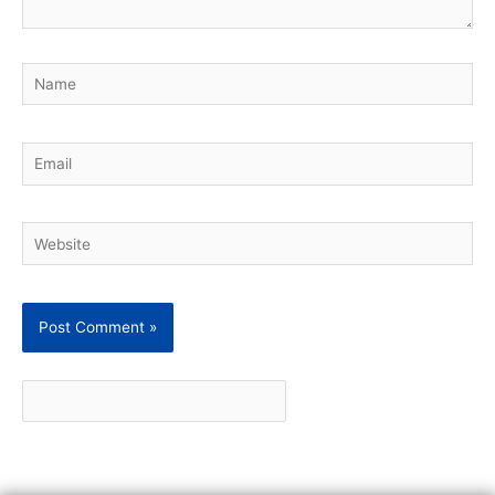
Name
Email
Website