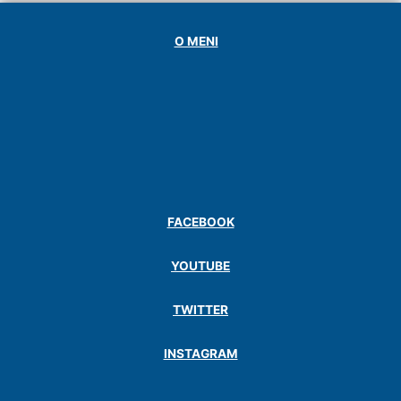
O MENI
FACEBOOK
YOUTUBE
TWITTER
INSTAGRAM