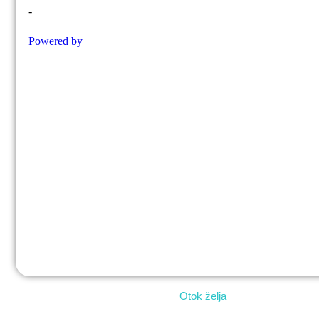
Otok želja