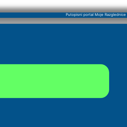
Putopisni portal Moje Razglednice 