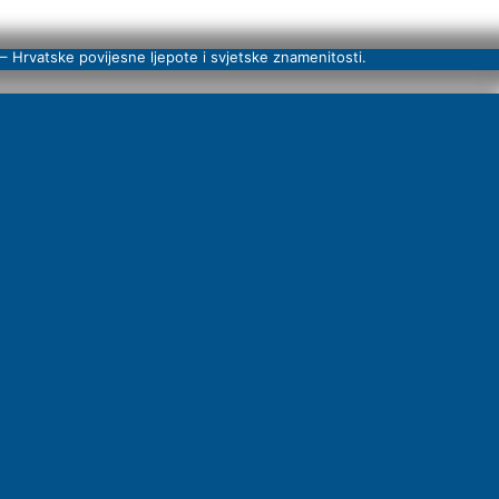
– Hrvatske povijesne ljepote i svjetske znamenitosti.