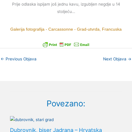
Prije odlaska ispijam još jednu kavu, izgubljen negdje u 14
stoljeću…
Galerija fotografija - Carcassonne - Grad-utvrda, Francuska
←
Previous Objava
Next Objava
→
Povezano:
Dubrovnik, biser Jadrana – Hrvatska