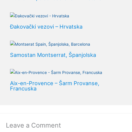
Đakovački vezovi – Hrvatska
Samostan Montserrat, Španjolska
Aix-en-Provence – Šarm Provanse,
Francuska
Leave a Comment