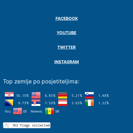
FACEBOOK
YOUTUBE
TWITTER
INSTAGRAM
Top zemlje po posjetiteljima: