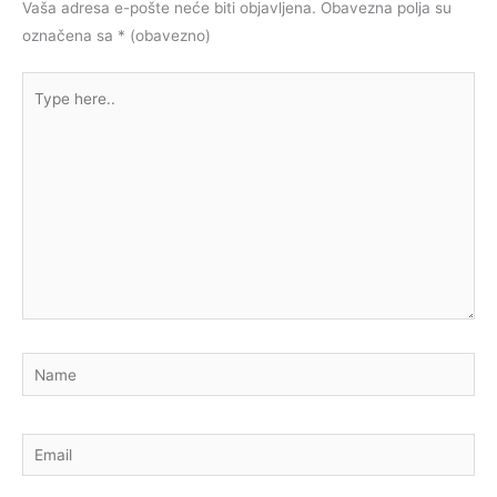
Vaša adresa e-pošte neće biti objavljena.
Obavezna polja su
označena sa
* (obavezno)
Type
here..
Name
Email